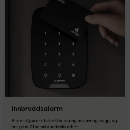
Innbruddsalarm
Elotec Ajax er utviklet for sikring av næringsbygg, og
har grad 2 for innbruddssikkerhet.