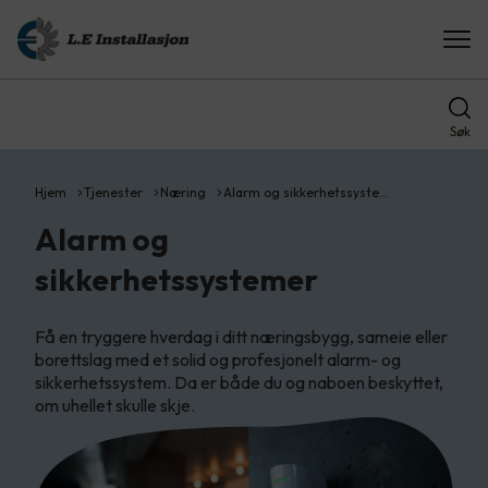
Søk
Hjem
Tjenester
Næring
Alarm og sikkerhetssyste…
Alarm og
sikkerhetssystemer
Få en tryggere hverdag i ditt næringsbygg, sameie eller
borettslag med et solid og profesjonelt alarm- og
sikkerhetssystem. Da er både du og naboen beskyttet,
om uhellet skulle skje.