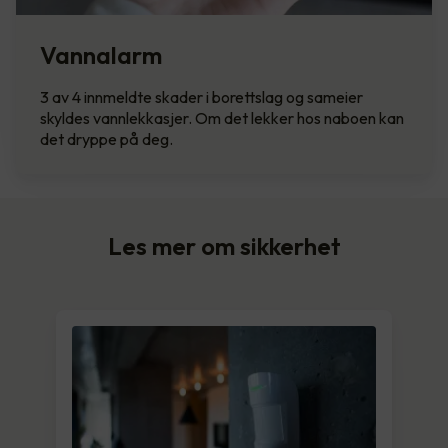
Vannalarm
3 av 4 innmeldte skader i borettslag og sameier
skyldes vannlekkasjer. Om det lekker hos naboen kan
det dryppe på deg.
Les mer om sikkerhet