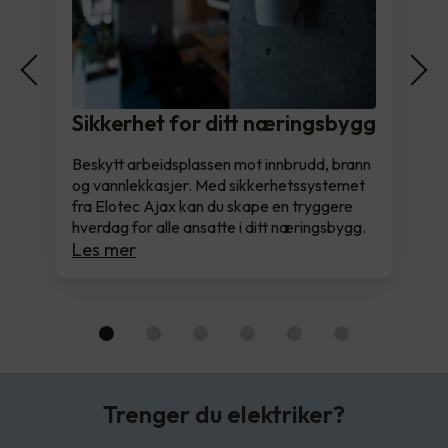
Sikkerhet for ditt næringsbygg
Beskytt arbeidsplassen mot innbrudd, brann
og vannlekkasjer. Med sikkerhetssystemet
fra Elotec Ajax kan du skape en tryggere
hverdag for alle ansatte i ditt næringsbygg.
Les mer
Trenger du elektriker?