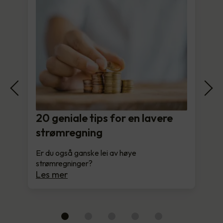
20 geniale tips for en lavere
strømregning
Er du også ganske lei av høye
strømregninger?
Les mer