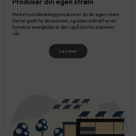
Produser din egen strøm
Med et solcelleanlegg produserer du din egen strøm.
Det er godt for økonomien, og siden solkraft er en
fornybar energikilde er det også bra for planeten
vår.
Les mer