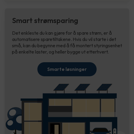
Smart strømsparing
Det enkleste du kan gjøre for å spare strøm, er å
automatisere sparetiltakene. Hvis du vil starte i det
små, kan du begynne med å få montert styringsenhet
på enkelte laster, og heller bygge ut etterhvert.
Smarte løsninger