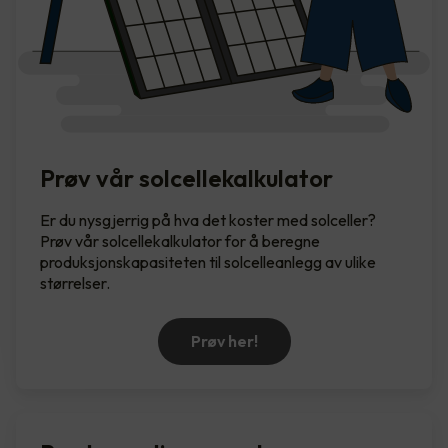
Prøv vår solcellekalkulator
Er du nysgjerrig på hva det koster med solceller?
Prøv vår solcellekalkulator for å beregne
produksjonskapasiteten til solcelleanlegg av ulike
størrelser.
Prøv her!