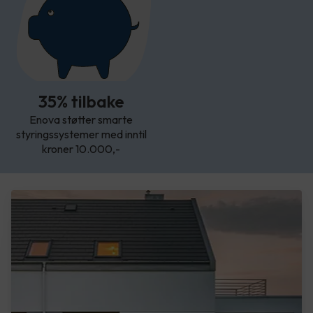
35% tilbake
Enova støtter smarte
styringssystemer med inntil
kroner 10.000,-