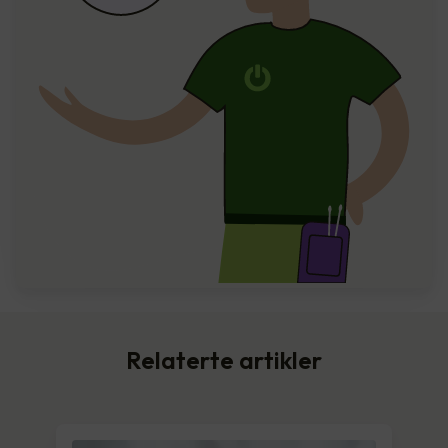
Relaterte artikler