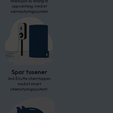
reduksjon av energi til
oppvarming, med et
varmestyringssystem
Spar tusener
Ved å kutte strømtopper,
med et smart
strømstyringssystem!