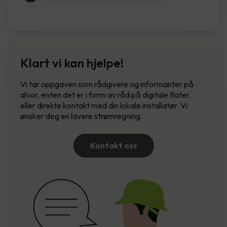
Klart vi kan hjelpe!
Vi tar oppgaven som rådgivere og informanter på
alvor, enten det er i form av råd på digitale flater,
eller direkte kontakt med din lokale installatør. Vi
ønsker deg en lavere strømregning.
Kontakt oss