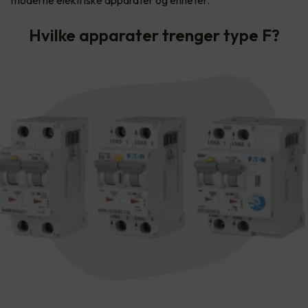
Hvilke apparater trenger type F?