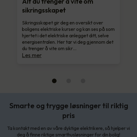
Alt du trenger å vite om
sikringsskapet
Sikringsskapet gir deg en oversikt over
boligens elektriske kurser og kan ses på som
hjertet i det elektriske anlegget ditt, selve
energisentralen. Her tar vi deg gjennom det
du trenger å vite om sikr…
Les mer
Smarte og trygge løsninger til riktig
pris
Ta kontakt med en av våre dyktige elektrikere, så hjelper vi
deg å finne riktige smarthusløsninger for din bolig!